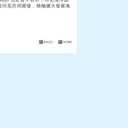
往印尼共同開發，積極擴大發展海