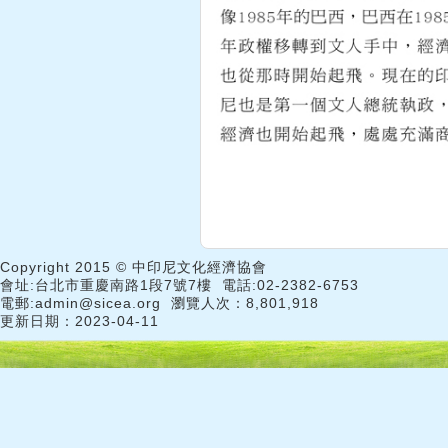
Copyright 2015 © 中印尼文化經濟協會
會址:台北市重慶南路1段7號7樓 電話:02-2382-6753
電郵:admin@sicea.org 瀏覽人次：8,801,918
更新日期：2023-04-11