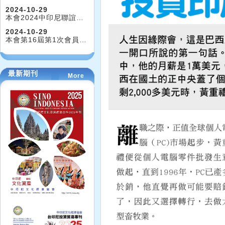
2024-10-29
本會2024中印尼聯誼…
2024-10-29
本會第16屆第1次會員…
最新期刊
More