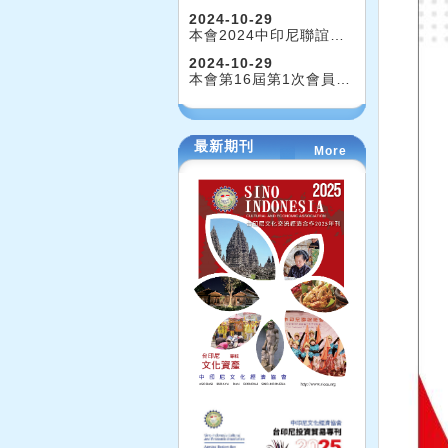
2024-10-29
本會2024中印尼聯誼…
2024-10-29
本會第16屆第1次會員…
最新期刊
More