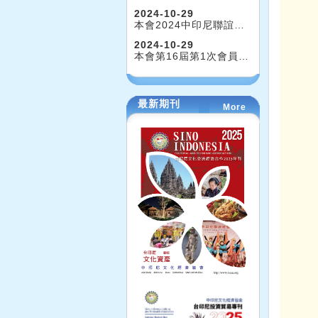
2024-10-29
本會2024中印尼聯誼…
2024-10-29
本會第16屆第1次會員…
最新期刊
More