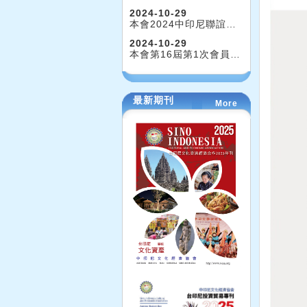
2024-10-29
本會2024中印尼聯誼…
2024-10-29
本會第16屆第1次會員…
最新期刊
More