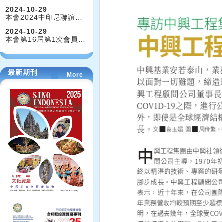
2024-10-29
本會2024中印尼聯誼…
2024-10-29
本會第16屆第1次會員…
最新期刊
More