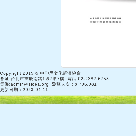
Copyright 2015 © 中印尼文化經濟協會
會址:台北市重慶南路1段7號7樓 電話:02-2382-6753
電郵:admin@sicea.org 瀏覽人次：8,796,981
更新日期：2023-04-11